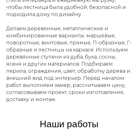
стиль интерьера и ежедневную нагрузку,
чтобы лестница была удобной, безопасной и
подходила дому по дизайну.
Делаем деревянные, металлические и
комбинированные варианты: маршевые,
поворотные, винтовые, прямые, П-образные, Г-
образные и лестницы на каркасе. Используем
деревянные ступени из дуба, бука, сосны,
ясеня и других материалов. Подбираем
перила, ограждения, цвет, обработку дерева и
внешний вид под интерьер. Перед началом
работ выполняем замер, рассчитываем цену,
согласовываем проект, сроки изготовления,
доставку и монтаж.
Наши работы