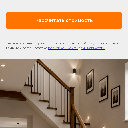
Рассчитать стоимость
Нажимая на кнопку, вы даете согласие на обработку персональных
данных и соглашаетесь c
политикой конфиденциальности