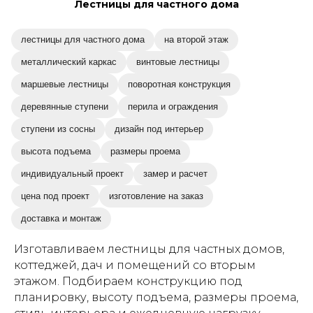
Лестницы для частного дома
лестницы для частного дома
на второй этаж
металлический каркас
винтовые лестницы
маршевые лестницы
поворотная конструкция
деревянные ступени
перила и ограждения
ступени из сосны
дизайн под интерьер
высота подъема
размеры проема
индивидуальный проект
замер и расчет
цена под проект
изготовление на заказ
доставка и монтаж
Изготавливаем лестницы для частных домов,
коттеджей, дач и помещений со вторым
этажом. Подбираем конструкцию под
планировку, высоту подъема, размеры проема,