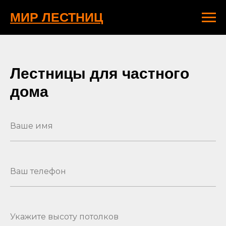
МИР ЛЕСТНИЦ
Лестницы для частного
дома