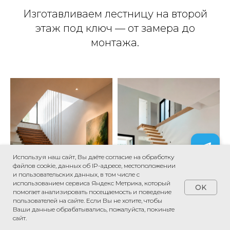
Изготавливаем лестницу на второй
этаж под ключ — от замера до
монтажа.
Используя наш сайт, Вы даёте согласие на обработку
файлов cookie, данных об IP-адресе, местоположении
и пользовательских данных, в том числе с
использованием сервиса Яндекс Метрика, который
OK
помогает анализировать посещаемость и поведение
пользователей на сайте. Если Вы не хотите, чтобы
Ваши данные обрабатывались, пожалуйста, покиньте
сайт.