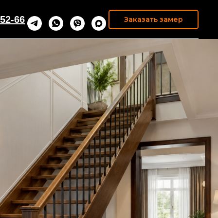
52-66
Заказать замер