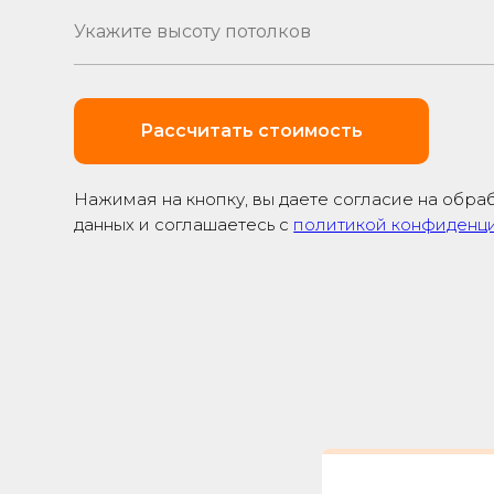
Рассчитать стоимость
Нажимая на кнопку, вы даете согласие на обра
данных и соглашаетесь c
политикой конфиденц