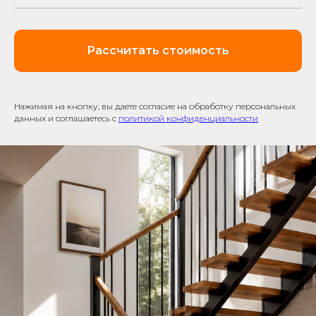
Рассчитать стоимость
Нажимая на кнопку, вы даете согласие на обработку персональных
данных и соглашаетесь c
политикой конфиденциальности