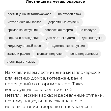
Лестницы на металлокаркасе
лестница на металлокаркасе
на второй этаж
металлический каркас
деревянные ступени
прямая конструкция
поворотная форма
на косоуре
перила и ограждения
для частного дома
для коттеджа
индивидуальный проект
надежная конструкция
замер и расчет
монтаж под ключ
цена под размеры
лестницы в Крыму
Изготавливаем лестницы на металлокаркасе
для частных домов, коттеджей, дач и
помещений со вторым этажом. Такая
конструкция сочетает прочный
металлический каркас и деревянные ступени,
поэтому подходит для ежедневного
использования и хорошо вписывается в