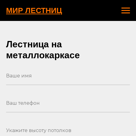
МИР ЛЕСТНИЦ
Лестница на
металлокаркасе