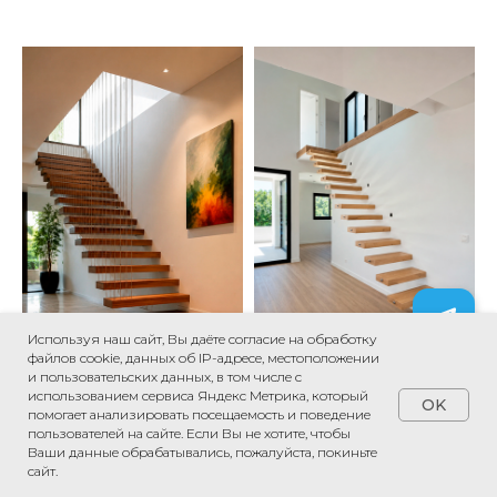
Используя наш сайт, Вы даёте согласие на обработку
файлов cookie, данных об IP-адресе, местоположении
и пользовательских данных, в том числе с
использованием сервиса Яндекс Метрика, который
OK
помогает анализировать посещаемость и поведение
пользователей на сайте. Если Вы не хотите, чтобы
Ваши данные обрабатывались, пожалуйста, покиньте
сайт.