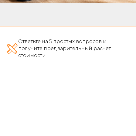
Ответьте на 5 простых вопросов и
получите предварительный расчет
стоимости