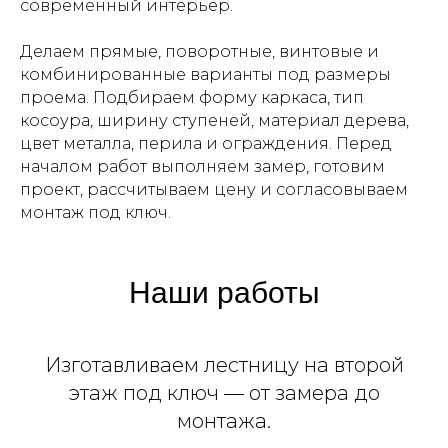
современный интерьер.
Делаем прямые, поворотные, винтовые и
комбинированные варианты под размеры
проема. Подбираем форму каркаса, тип
косоура, ширину ступеней, материал дерева,
цвет металла, перила и ограждения. Перед
началом работ выполняем замер, готовим
проект, рассчитываем цену и согласовываем
монтаж под ключ.
Наши работы
Изготавливаем лестницу на второй
этаж под ключ — от замера до
монтажа.